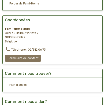
Folder de Fami-Home
Coordonnées
Fami-Home asbl
Quai du Hainaut 29 bte 7
1080 Bruxelles
Belgique
Téléphone : 02/512.06.73
Formulaire de contact
Comment nous trouver?
Plan d'accès
Comment nous aider?