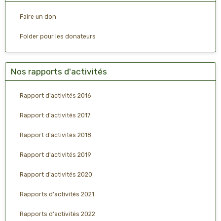
Faire un don
Folder pour les donateurs
Nos rapports d'activités
Rapport d'activités 2016
Rapport d'activités 2017
Rapport d'activités 2018
Rapport d'activités 2019
Rapport d'activités 2020
Rapports d'activités 2021
Rapports d'activités 2022