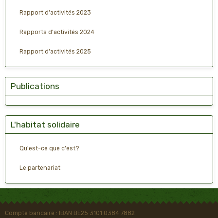
Rapport d'activités 2023
Rapports d'activités 2024
Rapport d'activités 2025
Publications
L'habitat solidaire
Qu'est-ce que c'est?
Le partenariat
Compte bancaire : IBAN BE25 3101 0384 7882