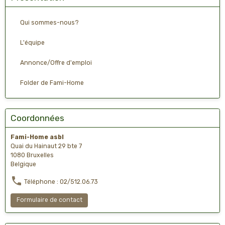
Qui sommes-nous?
L'équipe
Annonce/Offre d'emploi
Folder de Fami-Home
Coordonnées
Fami-Home asbl
Quai du Hainaut 29 bte 7
1080 Bruxelles
Belgique
Téléphone : 02/512.06.73
Formulaire de contact