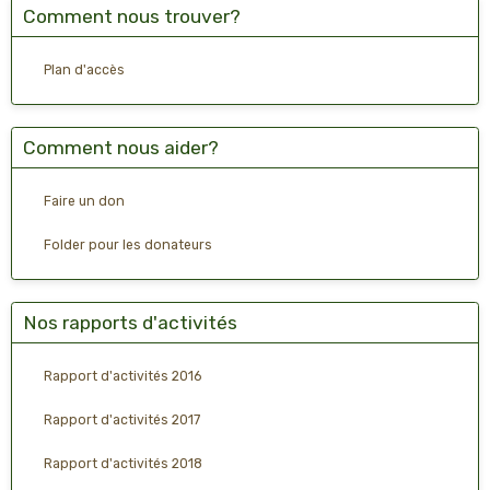
Comment nous trouver?
Plan d'accès
Comment nous aider?
Faire un don
Folder pour les donateurs
Nos rapports d'activités
Rapport d'activités 2016
Rapport d'activités 2017
Rapport d'activités 2018