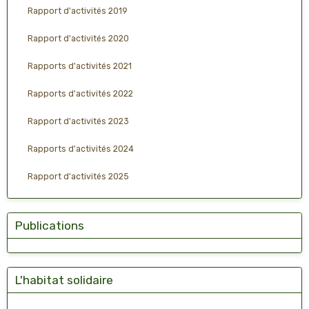
Rapport d'activités 2019
Rapport d'activités 2020
Rapports d'activités 2021
Rapports d'activités 2022
Rapport d'activités 2023
Rapports d'activités 2024
Rapport d'activités 2025
Publications
L'habitat solidaire