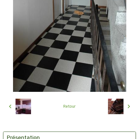
Retour
Présentation